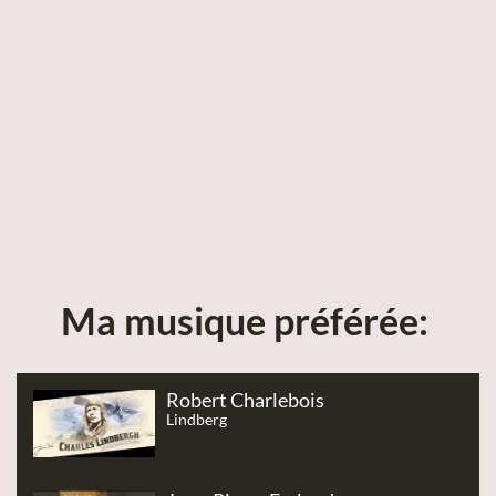
Ma musique préférée: 
Robert Charlebois
Lindberg