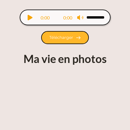
0:00
0:00
Télécharger
Ma vie en photos