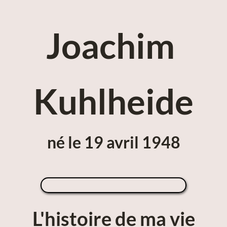
Joachim 
Kuhlheide
né le 19 avril 1948
L'histoire de ma vie