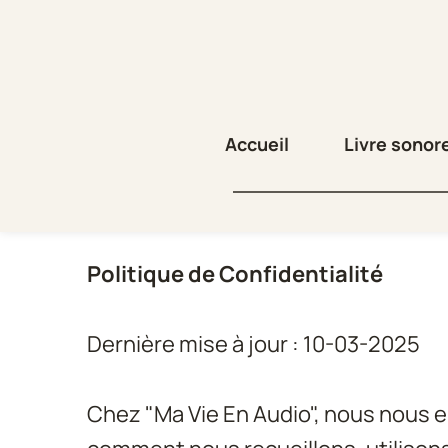
Accueil
Livre sonor
Politique de Confidentialité
Dernière mise à jour : 10-03-2025
Chez "Ma Vie En Audio", nous nous en