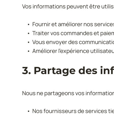
Vos informations peuvent être utilis
Fournir et améliorer nos service
Traiter vos commandes et paie
Vous envoyer des communicati
Améliorer l'expérience utilisate
3. Partage des i
Nous ne partageons vos information
Nos fournisseurs de services t