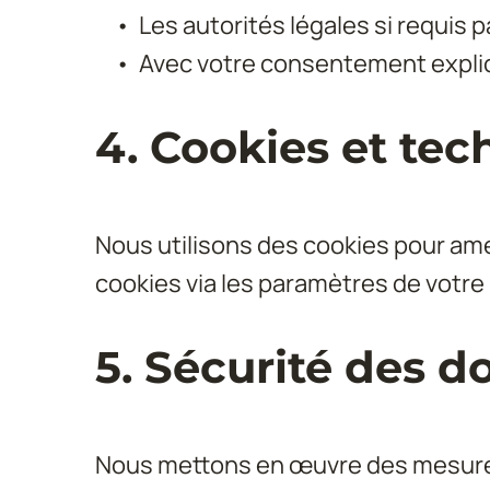
Les autorités légales si requis par
Avec votre consentement expli
4. Cookies et tec
Nous utilisons des cookies pour amé
cookies via les paramètres de votre
5. Sécurité des 
Nous mettons en œuvre des mesures 