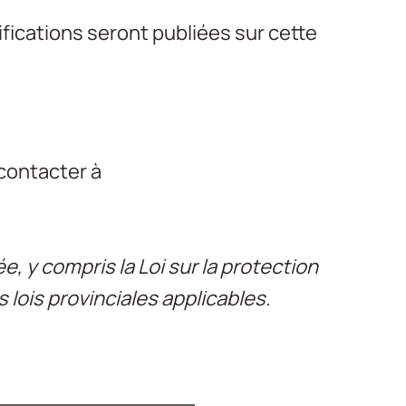
fications seront publiées sur cette 
contacter à 
, y compris la Loi sur la protection 
ois provinciales applicables.