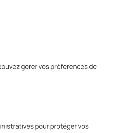
 pouvez gérer vos préférences de 
istratives pour protéger vos 