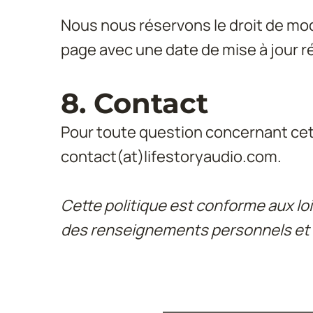
Nous nous réservons le droit de modi
page avec une date de mise à jour r
8. Contact
Pour toute question concernant cette
contact(at)lifestoryaudio.com.
Cette politique est conforme aux lois
des renseignements personnels et l