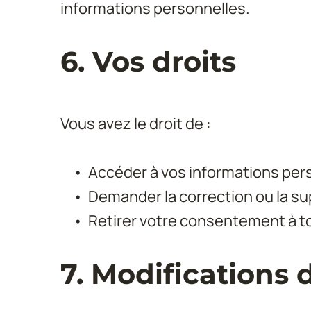
informations personnelles.
6. Vos droits
Vous avez le droit de :
Accéder à vos informations per
Demander la correction ou la s
Retirer votre consentement à 
7. Modifications 