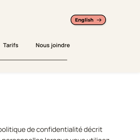
English
Tarifs
Nous joindre
litique de confidentialité décrit 